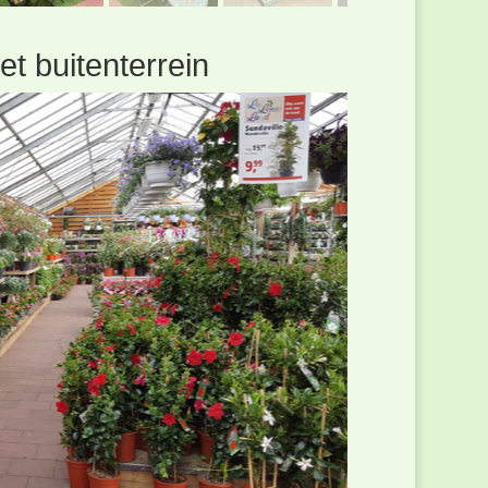
t buitenterrein